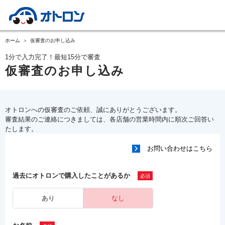
ホーム
仮審査のお申し込み
1分で入力完了！最短15分で審査
仮審査のお申し込み
オトロンへの仮審査のご依頼、誠にありがとうございます。
審査結果のご連絡につきましては、各店舗の営業時間内に順次ご回答い
たします。
お問い合わせはこちら
過去にオトロンで購入したことがあるか
あり
なし