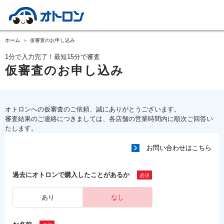
ホーム
仮審査のお申し込み
1分で入力完了！最短15分で審査
仮審査のお申し込み
オトロンへの仮審査のご依頼、誠にありがとうございます。
審査結果のご連絡につきましては、各店舗の営業時間内に順次ご回答い
たします。
お問い合わせはこちら
過去にオトロンで購入したことがあるか
あり
なし