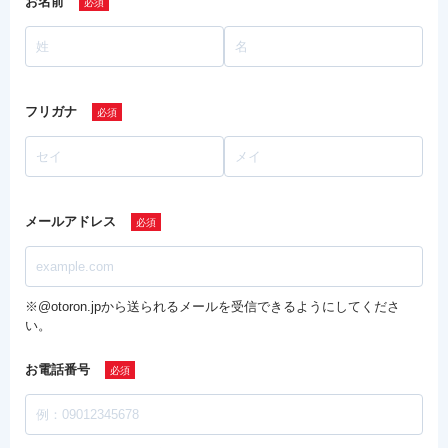
お名前
フリガナ
メールアドレス
※@otoron.jpから送られるメールを受信できるようにしてくださ
い。
お電話番号