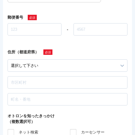
郵便番号
-
住所（都道府県）
オトロンを知ったきっかけ
（複数選択可）
ネット検索
カーセンサー