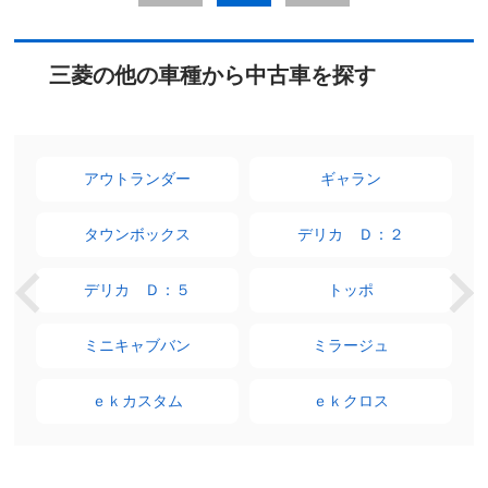
三菱の他の車種から中古車を探す
アウトランダー
ギャラン
タウンボックス
デリカ Ｄ：２
デリカ Ｄ：５
トッポ
ミニキャブバン
ミラージュ
ｅｋカスタム
ｅｋクロス