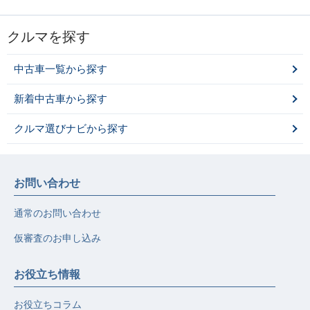
クルマを探す
中古車一覧から探す
新着中古車から探す
クルマ選びナビから探す
お問い合わせ
通常のお問い合わせ
仮審査のお申し込み
お役立ち情報
お役立ちコラム