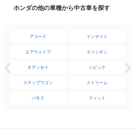
ホンダの他の車種から中古車を探す
アコード
インサイト
エアウェイブ
エリシオン
オデッセイ
シビック
ステップワゴン
ストリーム
バモス
フィット