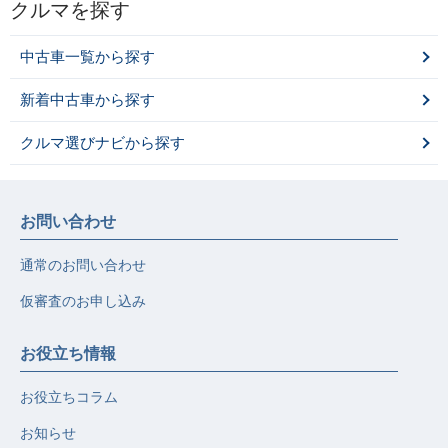
クルマを探す
中古車一覧から探す
新着中古車から探す
クルマ選びナビから探す
お問い合わせ
通常のお問い合わせ
仮審査のお申し込み
お役立ち情報
お役立ちコラム
お知らせ