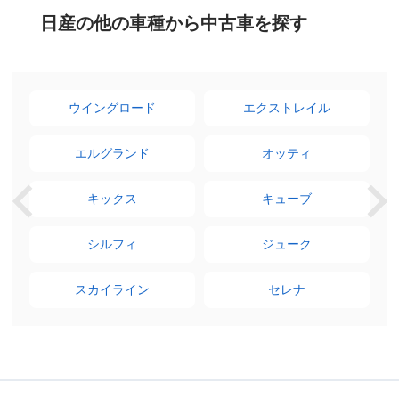
日産の他の車種から中古車を探す
ウイングロード
エクストレイル
ン
エルグランド
オッティ
キックス
キューブ
シルフィ
ジューク
スカイライン
セレナ