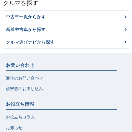
クルマを探す
中古車一覧から探す
新着中古車から探す
クルマ選びナビから探す
お問い合わせ
通常のお問い合わせ
仮審査のお申し込み
お役立ち情報
お役立ちコラム
お知らせ