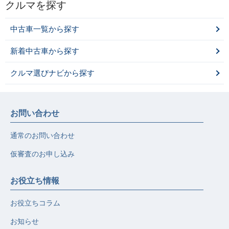
クルマを探す
中古車一覧から探す
新着中古車から探す
クルマ選びナビから探す
お問い合わせ
通常のお問い合わせ
仮審査のお申し込み
お役立ち情報
お役立ちコラム
お知らせ