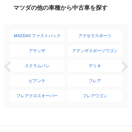
マツダの他の車種から中古車を探す
MAZDA3 ファストバック
アクセラスポーツ
アテンザ
アテンザスポーツワゴン
スクラムバン
デミオ
ビアンテ
フレア
フレアクロスオーバー
フレアワゴン