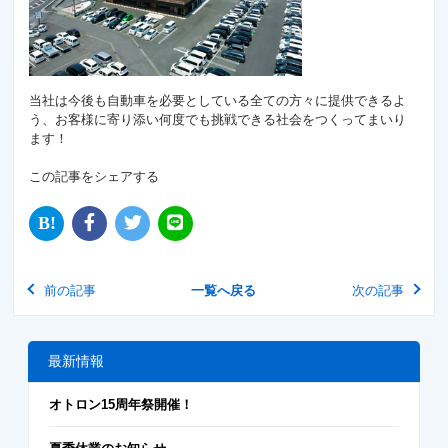
当社は今後も自動車を必要としている全ての方々に提供できるよ
う、お客様に寄り添い何度でも挑戦できる社会をつくってまいり
ます！
この記事をシェアする
前の記事
一覧へ戻る
次の記事
最新情報
オトロン15周年祭開催！