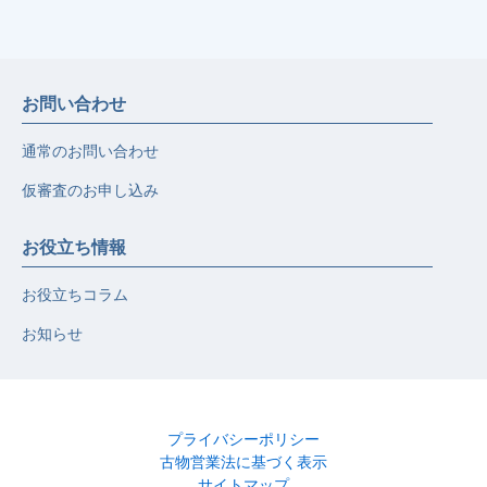
お問い合わせ
通常のお問い合わせ
仮審査のお申し込み
お役立ち情報
お役立ちコラム
お知らせ
プライバシーポリシー
古物営業法に基づく表示
サイトマップ