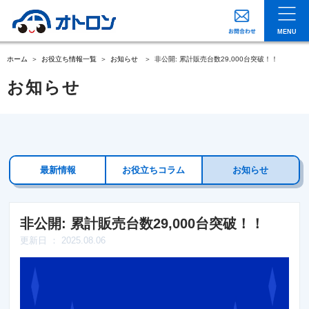
MENU
ホーム
お役立ち情報一覧
お知らせ
非公開: 累計販売台数29,000台突破！！
お知らせ
最新情報
お役立ちコラム
お知らせ
非公開: 累計販売台数29,000台突破！！
更新日 ： 2025.08.06