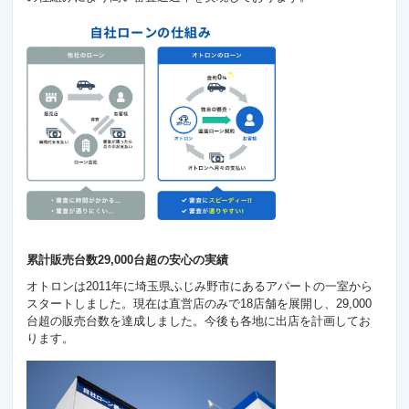
累計販売台数29,000台超の安心の実績
オトロンは2011年に埼玉県ふじみ野市にあるアパートの一室から
スタートしました。現在は直営店のみで18店舗を展開し、29,000
台超の販売台数を達成しました。今後も各地に出店を計画してお
ります。