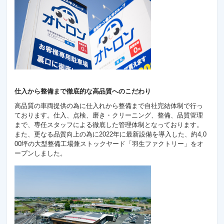
仕入から整備まで徹底的な高品質へのこだわり
高品質の車両提供の為に仕入れから整備まで自社完結体制で行っ
ております。仕入、点検、磨き・クリーニング、整備、品質管理
まで、専任スタッフによる徹底した管理体制となっております。
また、更なる品質向上の為に2022年に最新設備を導入した、約4,0
00坪の大型整備工場兼ストックヤード「羽生ファクトリー」をオ
ープンしました。