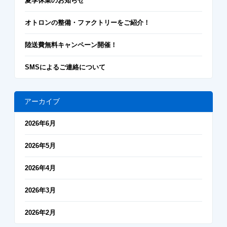
夏季休業のお知らせ
オトロンの整備・ファクトリーをご紹介！
陸送費無料キャンペーン開催！
SMSによるご連絡について
アーカイブ
2026年6月
2026年5月
2026年4月
2026年3月
2026年2月