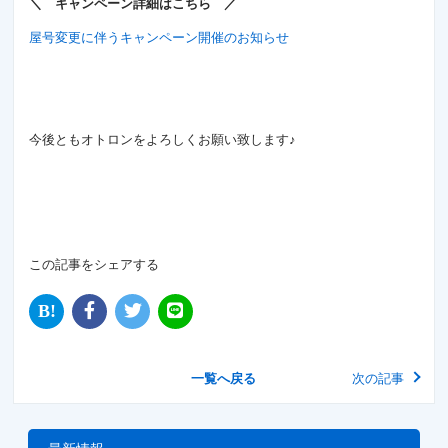
＼ キャンペーン詳細はこちら ／
屋号変更に伴うキャンペーン開催のお知らせ
今後ともオトロンをよろしくお願い致します♪
この記事をシェアする
一覧へ戻る
次の記事