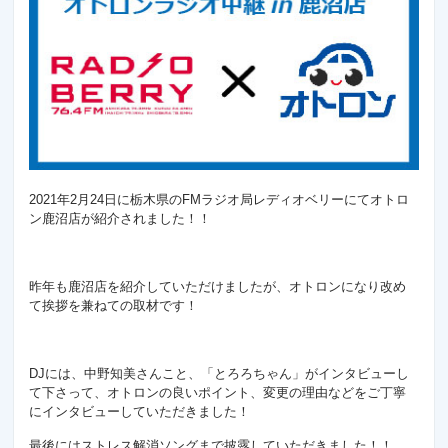
2021年2月24日に栃木県のFMラジオ局レディオベリーにてオトロ
ン鹿沼店が紹介されました！！
昨年も鹿沼店を紹介していただけましたが、オトロンになり改め
て挨拶を兼ねての取材です！
DJには、中野知美さんこと、「とろろちゃん」がインタビューし
て下さって、オトロンの良いポイント、変更の理由などをご丁寧
にインタビューしていただきました！
最後にはストレス解消ソングまで披露していただきました！！