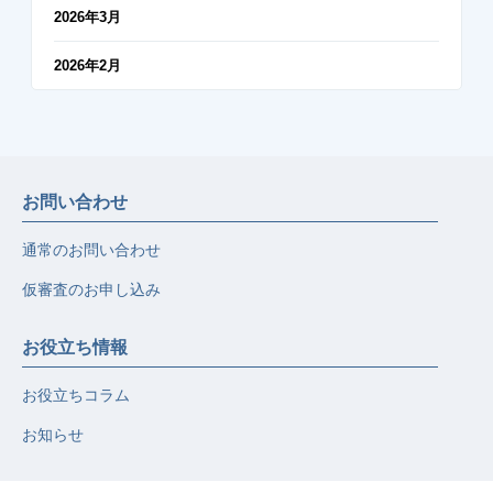
2026年3月
2026年2月
お問い合わせ
通常のお問い合わせ
仮審査のお申し込み
お役立ち情報
お役立ちコラム
お知らせ