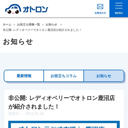
MENU
ホーム
お役立ち情報一覧
お知らせ
非公開: レディオベリーでオトロン鹿沼店が紹介されました！
お知らせ
最新情報
お役立ちコラム
お知らせ
非公開: レディオベリーでオトロン鹿沼店
が紹介されました！
更新日 ： 2021.02.26