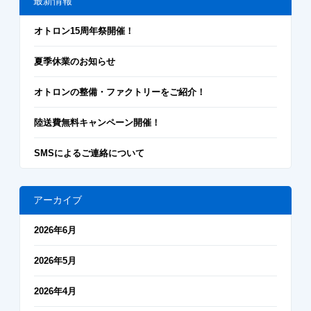
最新情報
オトロン15周年祭開催！
夏季休業のお知らせ
オトロンの整備・ファクトリーをご紹介！
陸送費無料キャンペーン開催！
SMSによるご連絡について
アーカイブ
2026年6月
2026年5月
2026年4月