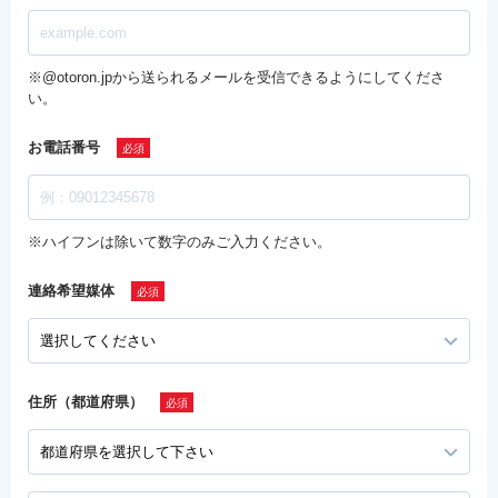
※@otoron.jpから送られるメールを受信できるようにしてくださ
い。
お電話番号
※ハイフンは除いて数字のみご入力ください。
連絡希望媒体
住所（都道府県）