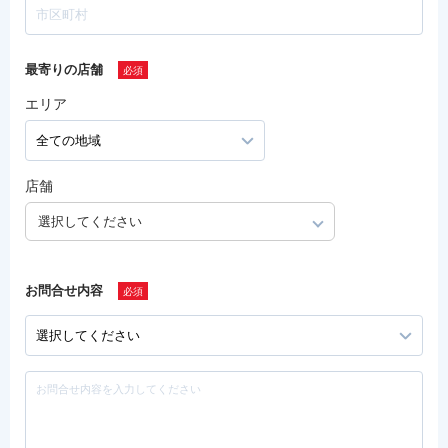
最寄りの店舗
エリア
店舗
選択してください
お問合せ内容