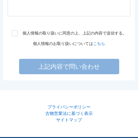
個人情報の取り扱いに同意の上、上記の内容で送信する。
個人情報のお取り扱いについては
こちら
上記内容で問い合わせ
プライバシーポリシー
古物営業法に基づく表示
サイトマップ