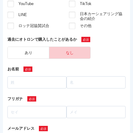
YouTube
TikTok
日本カーシェアリング協
LINE
会の紹介
ロッテ冠協賛試合
その他
過去にオトロンで
購入したことがあるか
あり
なし
お名前
フリガナ
メールアドレス