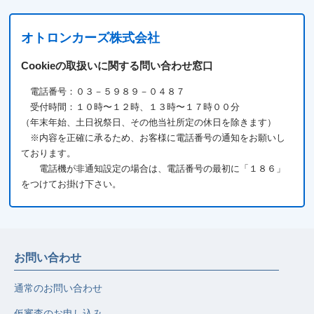
オトロンカーズ株式会社
Cookieの取扱いに関する問い合わせ窓口
電話番号：０３－５９８９－０４８７
受付時間：１０時〜１２時、１３時〜１７時００分
（年末年始、土日祝祭日、その他当社所定の休日を除きます）
※内容を正確に承るため、お客様に電話番号の通知をお願いし
ております。
電話機が非通知設定の場合は、電話番号の最初に「１８６」
をつけてお掛け下さい。
お問い合わせ
通常のお問い合わせ
仮審査のお申し込み