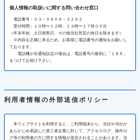
個人情報の取扱いに関する問い合わせ窓口
電話番号：０３－５９０９－３２９２
受付時間：１０時〜１２時、１３時〜１７時００分
（年末年始、土日祝祭日、その他当社所定の休日を除きます）
※内容を正確に承るため、お客様に電話番号の通知をお願いし
ております。
電話機が非通知設定の場合は、電話番号の最初に「１８６」
をつけてお掛け下さい。
利用者情報の外部送信ポリシー
本ウェブサイトを利用すると、ご利用端末から、当社や当社が
あらかじめ承認した第三者企業に対して、アクセスログ、操作ロ
グ等の利用者の方に関する情報が送信されることがあります。当