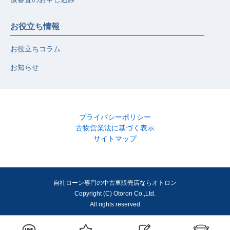
お役立ち情報
お役立ちコラム
お知らせ
プライバシーポリシー
古物営業法に基づく表示
サイトマップ
自社ローン専門の中古車販売店ならオトロン
Copyright (C) Otoron Co.,Ltd.
All rights reserved