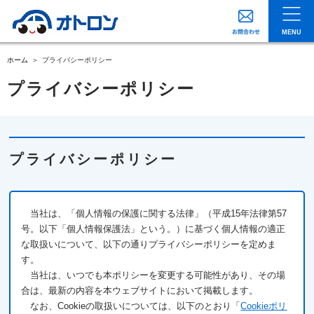
MENU
ホーム
プライバシーポリシー
プライバシーポリシー
プライバシーポリシー
当社は、「個人情報の保護に関する法律」（平成15年法律第57
号。以下「個人情報保護法」という。）に基づく個人情報の適正
な取扱いについて、以下の通りプライバシーポリシーを定めま
す。
当社は、いつでも本ポリシーを変更する可能性があり、その場
合は、最新の内容を本ウェブサイトにおいて掲載します。
なお、Cookieの取扱いについては、以下のとおり「
Cookieポリ