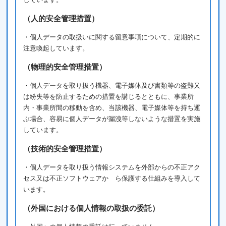
（人的安全管理措置）
・個人データの取扱いに関する留意事項について、定期的に
注意喚起しています。
（物理的安全管理措置）
・個人データを取り扱う機器、電子媒体及び書類等の盗難又
は紛失等を防止するための措置を講じるとともに、事業所
内・事業所間の移動を含め、当該機器、電子媒体等を持ち運
ぶ場合、容易に個人データが漏洩等しないような措置を実施
しています。
（技術的安全管理措置）
・個人データを取り扱う情報システムを外部からの不正アク
セス又は不正ソフトウェアか ら保護する仕組みを導入して
います。
（外国における個人情報の取扱の委託）