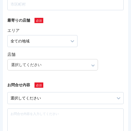
最寄りの店舗
エリア
店舗
選択してください
お問合せ内容