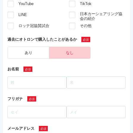
YouTube
TikTok
日本カーシェアリング協
LINE
会の紹介
ロッテ冠協賛試合
その他
過去にオトロンで
購入したことがあるか
あり
なし
お名前
フリガナ
メールアドレス