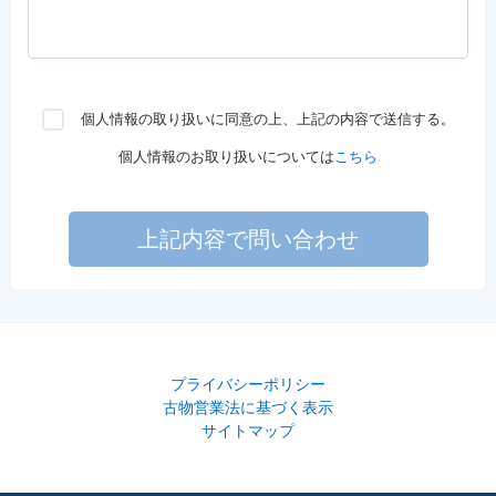
個人情報の取り扱いに同意の上、上記の内容で送信する。
個人情報のお取り扱いについては
こちら
上記内容で問い合わせ
プライバシーポリシー
古物営業法に基づく表示
サイトマップ