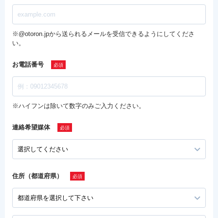
※@otoron.jpから送られるメールを受信できるようにしてくださ
い。
お電話番号
※ハイフンは除いて数字のみご入力ください。
連絡希望媒体
住所（都道府県）