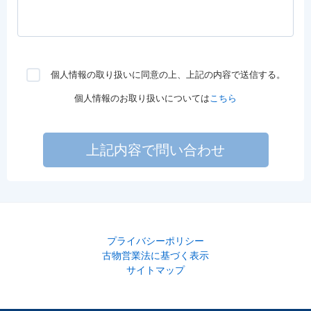
個人情報の取り扱いに同意の上、上記の内容で送信する。
個人情報のお取り扱いについては
こちら
上記内容で問い合わせ
プライバシーポリシー
古物営業法に基づく表示
サイトマップ