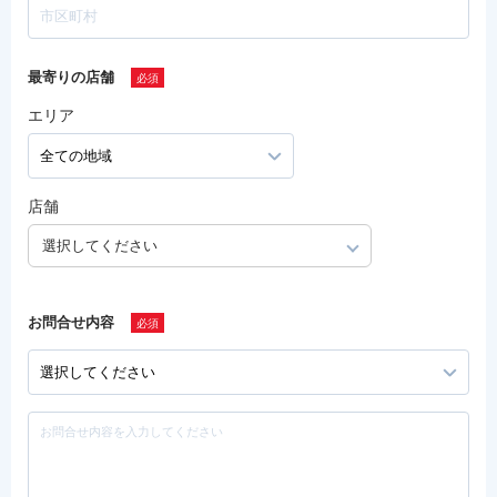
最寄りの店舗
エリア
店舗
選択してください
お問合せ内容