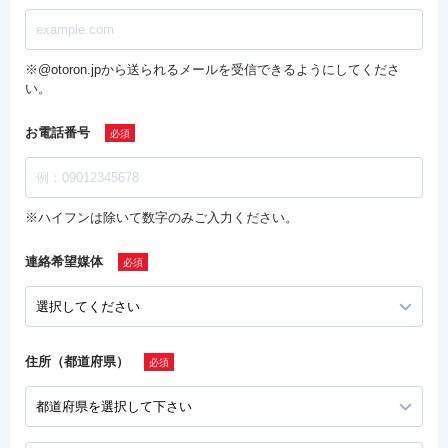
※@otoron.jpから送られるメールを受信できるようにしてくださ
い。
お電話番号
※ハイフンは除いて数字のみご入力ください。
連絡希望媒体
住所（都道府県）