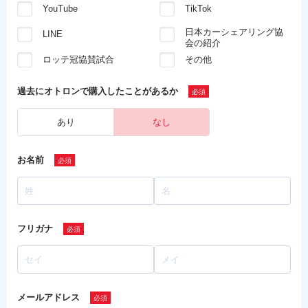
YouTube
TikTok
日本カーシェアリング協
LINE
会の紹介
ロッテ冠協賛試合
その他
過去にオトロンで
購入したことがあるか
あり
なし
お名前
フリガナ
メールアドレス