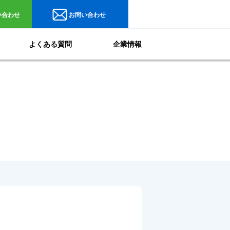
い合わせ
お問い合わせ
よくある質問
企業情報