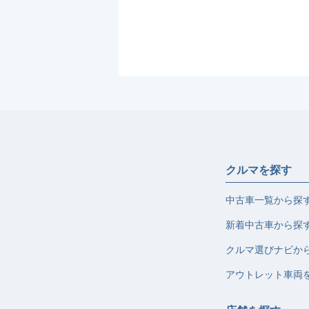
クルマを探す
中古車一覧から探
新着中古車から探
クルマ選びナビか
アウトレット車両