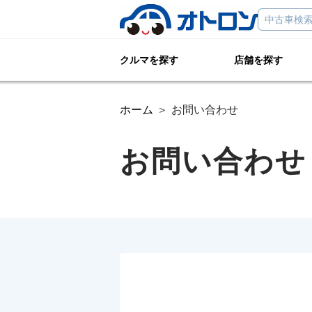
クルマを探す
店舗を探す
ホーム
お問い合わせ
お問い合わせ