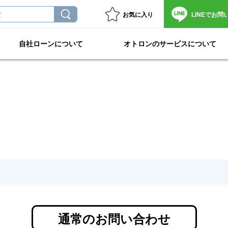
お気に入り
LINEで
お問
自社ローンについて
オトロンのサービスについて
通常のお問い合わせ