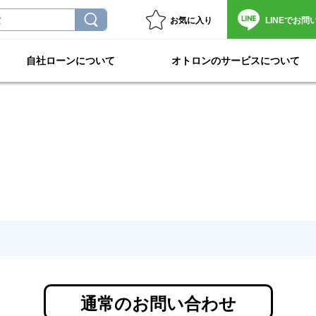
お気に入り
LINEで
お問
自社ローンについて
オトロンのサービスについて
通常のお問い合わせ