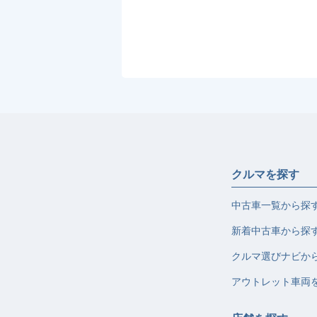
クルマを探す
中古車一覧から探
新着中古車から探
クルマ選びナビか
アウトレット車両