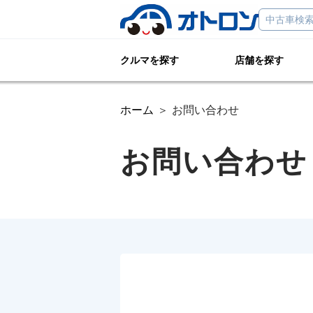
クルマを探す
店舗を探す
ホーム
お問い合わせ
お問い合わせ