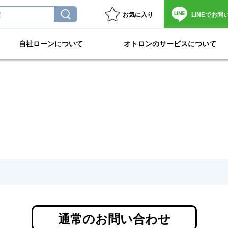
お気に入り
LINEで
お問
自社ローンについて
オトロンのサービスについて
通常のお問い合わせ