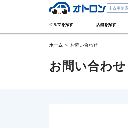
クルマを探す
店舗を探す
ホーム
お問い合わせ
お問い合わせ