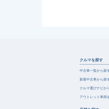
クルマを探す
中古車一覧から探
新着中古車から探
クルマ選びナビか
アウトレット車両