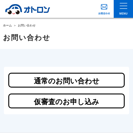
MENU
ホーム
お問い合わせ
お問い合わせ
通常のお問い合わせ
仮審査のお申し込み