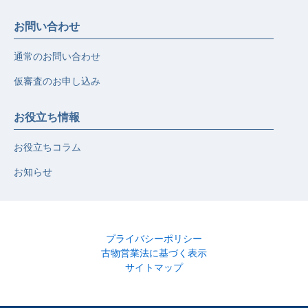
お問い合わせ
通常のお問い合わせ
仮審査のお申し込み
お役立ち情報
お役立ちコラム
お知らせ
プライバシーポリシー
古物営業法に基づく表示
サイトマップ