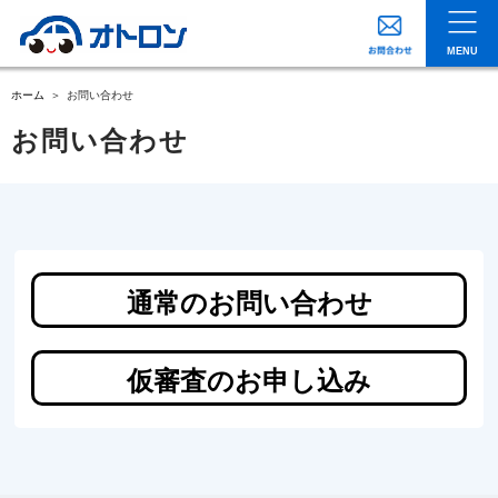
MENU
ホーム
お問い合わせ
お問い合わせ
通常のお問い合わせ
仮審査のお申し込み