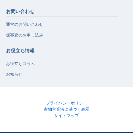
お問い合わせ
通常のお問い合わせ
仮審査のお申し込み
お役立ち情報
お役立ちコラム
お知らせ
プライバシーポリシー
古物営業法に基づく表示
サイトマップ