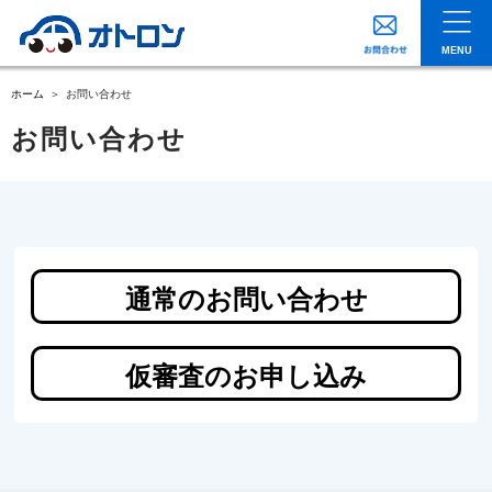
MENU
ホーム
お問い合わせ
お問い合わせ
通常のお問い合わせ
仮審査のお申し込み