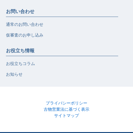
お問い合わせ
通常のお問い合わせ
仮審査のお申し込み
お役立ち情報
お役立ちコラム
お知らせ
プライバシーポリシー
古物営業法に基づく表示
サイトマップ