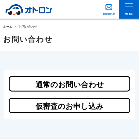
MENU
ホーム
お問い合わせ
お問い合わせ
通常のお問い合わせ
仮審査のお申し込み