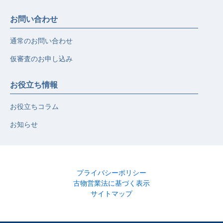
お問い合わせ
通常のお問い合わせ
仮審査のお申し込み
お役立ち情報
お役立ちコラム
お知らせ
プライバシーポリシー
古物営業法に基づく表示
サイトマップ