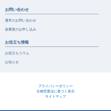
お問い合わせ
通常のお問い合わせ
仮審査のお申し込み
お役立ち情報
お役立ちコラム
お知らせ
プライバシーポリシー
古物営業法に基づく表示
サイトマップ