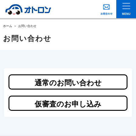
MENU
ホーム
お問い合わせ
お問い合わせ
通常のお問い合わせ
仮審査のお申し込み