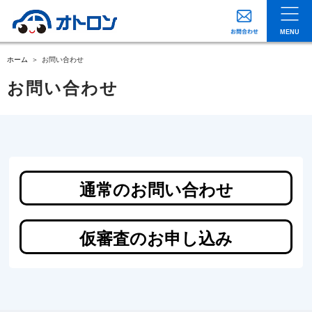
MENU
ホーム
お問い合わせ
お問い合わせ
通常のお問い合わせ
仮審査のお申し込み