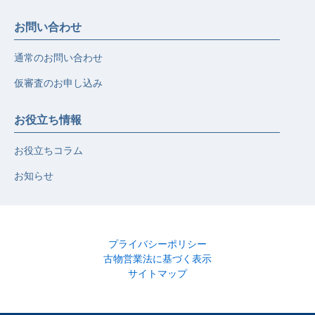
お問い合わせ
通常のお問い合わせ
仮審査のお申し込み
お役立ち情報
お役立ちコラム
お知らせ
プライバシーポリシー
古物営業法に基づく表示
サイトマップ