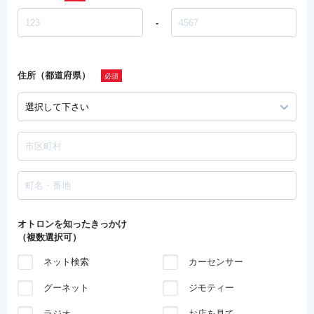
-
住所（都道府県）
オトロンを知ったきっかけ
（複数選択可）
ネット検索
カーセンサー
グーネット
ジモティー
ラジオ
お店を見て