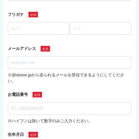
フリガナ
メールアドレス
※@otoron.jpから送られるメールを受信できるようにしてくださ
い。
お電話番号
※ハイフンは除いて数字のみご入力ください。
生年月日