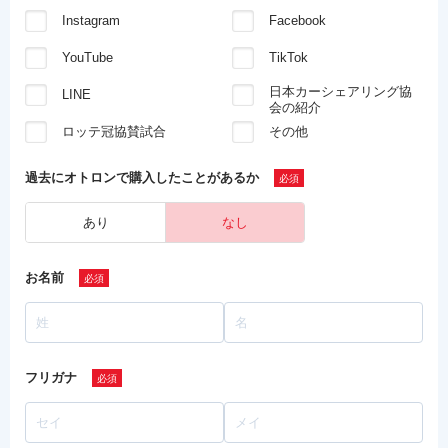
Instagram
Facebook
YouTube
TikTok
日本カーシェアリング協
LINE
会の紹介
ロッテ冠協賛試合
その他
過去にオトロンで
購入したことがあるか
あり
なし
お名前
フリガナ