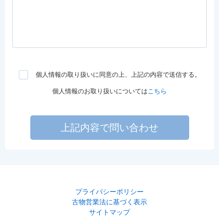
個人情報の取り扱いに同意の上、上記の内容で送信する。
個人情報のお取り扱いについては
こちら
上記内容で問い合わせ
プライバシーポリシー
古物営業法に基づく表示
サイトマップ