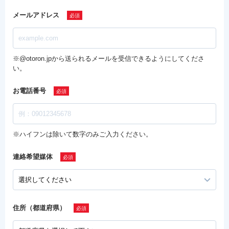
メールアドレス
※@otoron.jpから送られるメールを受信できるようにしてくださ
い。
お電話番号
※ハイフンは除いて数字のみご入力ください。
連絡希望媒体
住所（都道府県）