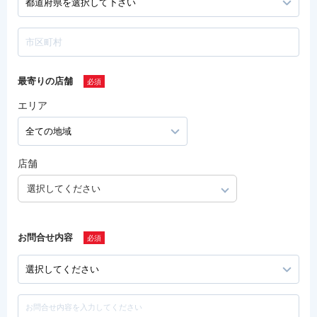
最寄りの店舗
エリア
店舗
選択してください
お問合せ内容