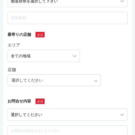
最寄りの店舗
エリア
店舗
選択してください
お問合せ内容