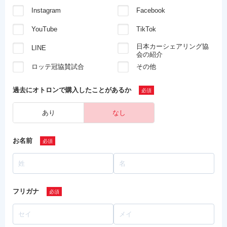
Instagram
Facebook
YouTube
TikTok
日本カーシェアリング協
LINE
会の紹介
ロッテ冠協賛試合
その他
過去にオトロンで
購入したことがあるか
あり
なし
お名前
フリガナ