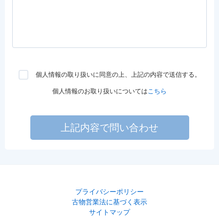
個人情報の取り扱いに同意の上、上記の内容で送信する。
個人情報のお取り扱いについては
こちら
上記内容で問い合わせ
プライバシーポリシー
古物営業法に基づく表示
サイトマップ