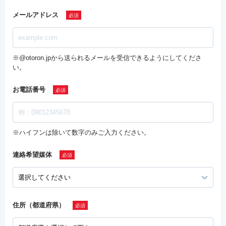
メールアドレス
※@otoron.jpから送られるメールを受信できるようにしてくださ
い。
お電話番号
※ハイフンは除いて数字のみご入力ください。
連絡希望媒体
住所（都道府県）