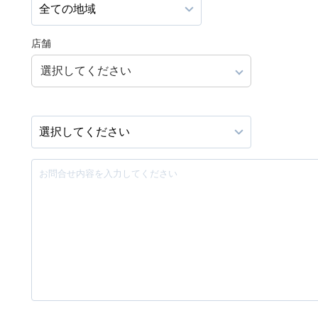
店舗
選択してください