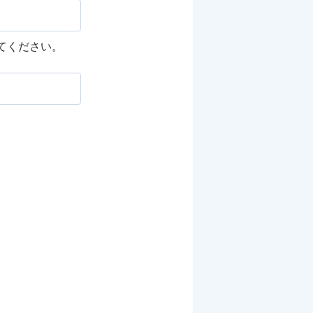
してください。