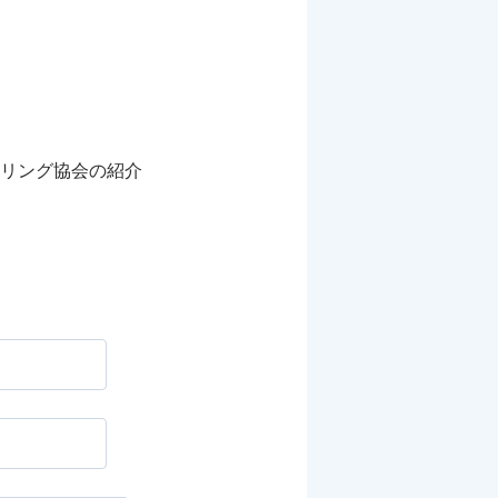
リング協会の紹介