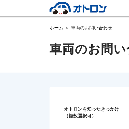
ホーム
車両のお問い合わせ
車両のお問い
オトロンを知ったきっかけ
（複数選択可）