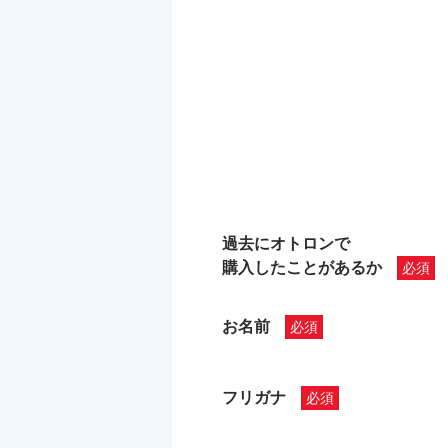
過去にオトロンで
購入したことがあるか
お名前
フリガナ