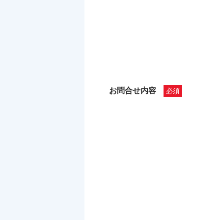
お問合せ内容