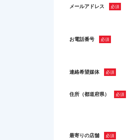
メールアドレス
お電話番号
連絡希望媒体
住所（都道府県）
最寄りの店舗