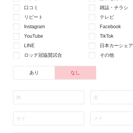
口コミ
雑誌・チラシ
リピート
テレビ
Instagram
Facebook
YouTube
TikTok
LINE
日本カーシェア
ロッテ冠協賛試合
その他
あり
なし