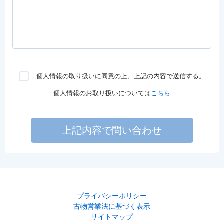
個人情報の取り扱いに同意の上、上記の内容で送信する。
個人情報のお取り扱いについては
こちら
上記内容で問い合わせ
プライバシーポリシー
古物営業法に基づく表示
サイトマップ