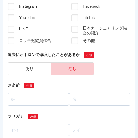
Instagram
Facebook
YouTube
TikTok
日本カーシェアリング協
LINE
会の紹介
ロッテ冠協賛試合
その他
過去にオトロンで
購入したことがあるか
あり
なし
お名前
フリガナ