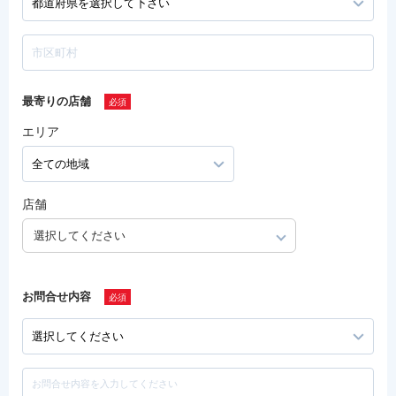
最寄りの店舗
エリア
店舗
選択してください
お問合せ内容