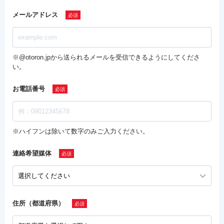
メールアドレス
※@otoron.jpから送られるメールを受信できるようにしてくださ
い。
お電話番号
※ハイフンは除いて数字のみご入力ください。
連絡希望媒体
住所（都道府県）