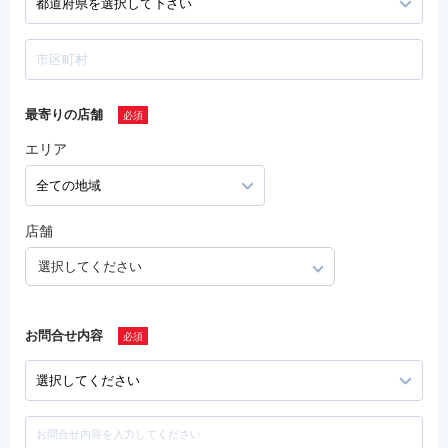
最寄りの店舗
エリア
店舗
選択してください
お問合せ内容