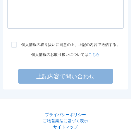
個人情報の取り扱いに同意の上、上記の内容で送信する。
個人情報のお取り扱いについては
こちら
上記内容で問い合わせ
プライバシーポリシー
古物営業法に基づく表示
サイトマップ