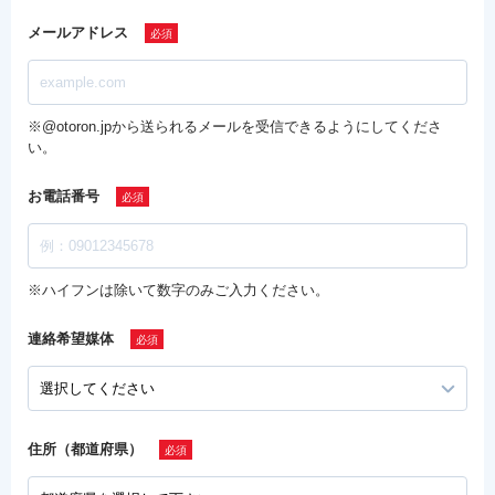
メールアドレス
※@otoron.jpから送られるメールを受信できるようにしてくださ
い。
お電話番号
※ハイフンは除いて数字のみご入力ください。
連絡希望媒体
住所（都道府県）