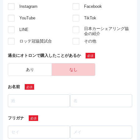
Instagram
Facebook
YouTube
TikTok
日本カーシェアリング協
LINE
会の紹介
ロッテ冠協賛試合
その他
過去にオトロンで
購入したことがあるか
あり
なし
お名前
フリガナ