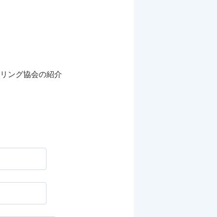
リング協会の紹介