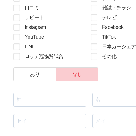
口コミ
雑誌・チラシ
リピート
テレビ
Instagram
Facebook
YouTube
TikTok
LINE
日本カーシェア
ロッテ冠協賛試合
その他
あり
なし