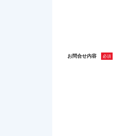
お問合せ内容