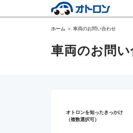
ホーム
車両のお問い合わせ
車両のお問い
オトロンを知ったきっかけ
（複数選択可）