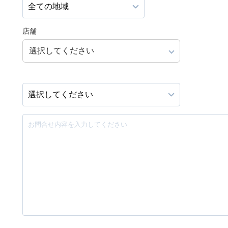
店舗
選択してください