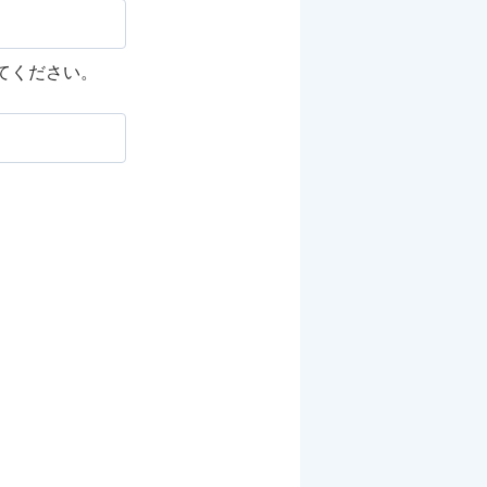
してください。