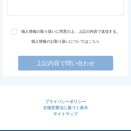
個人情報の取り扱いに同意の上、上記の内容で送信する。
個人情報のお取り扱いについては
こちら
上記内容で問い合わせ
プライバシーポリシー
古物営業法に基づく表示
サイトマップ