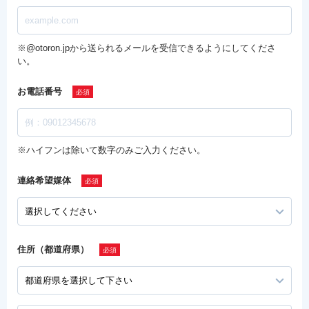
※@otoron.jpから送られるメールを受信できるようにしてくださ
い。
お電話番号
※ハイフンは除いて数字のみご入力ください。
連絡希望媒体
住所（都道府県）