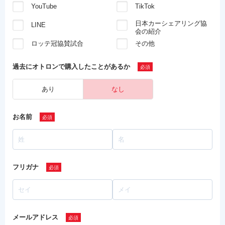
YouTube
TikTok
日本カーシェアリング協
LINE
会の紹介
ロッテ冠協賛試合
その他
過去にオトロンで
購入したことがあるか
あり
なし
お名前
フリガナ
メールアドレス