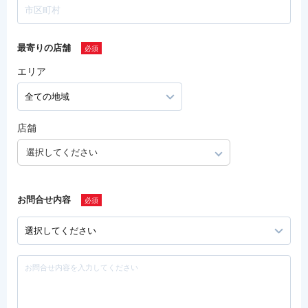
最寄りの店舗
エリア
店舗
選択してください
お問合せ内容