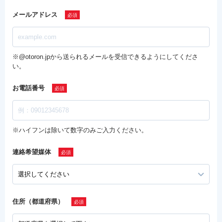
メールアドレス
※@otoron.jpから送られるメールを受信できるようにしてくださ
い。
お電話番号
※ハイフンは除いて数字のみご入力ください。
連絡希望媒体
住所（都道府県）