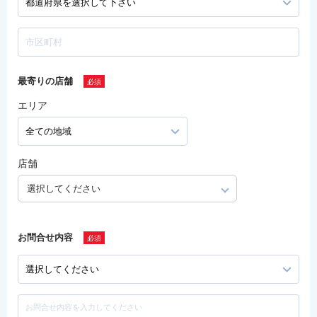
最寄りの店舗
エリア
店舗
選択してください
お問合せ内容