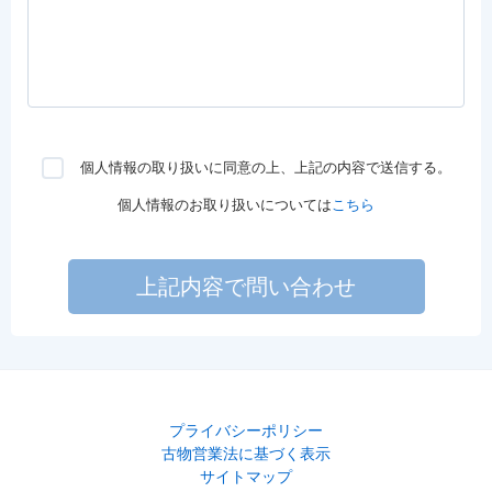
個人情報の取り扱いに同意の上、上記の内容で送信する。
個人情報のお取り扱いについては
こちら
上記内容で問い合わせ
プライバシーポリシー
古物営業法に基づく表示
サイトマップ