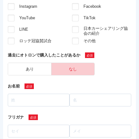
Instagram
Facebook
YouTube
TikTok
日本カーシェアリング協
LINE
会の紹介
ロッテ冠協賛試合
その他
過去にオトロンで
購入したことがあるか
あり
なし
お名前
フリガナ