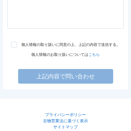
個人情報の取り扱いに同意の上、上記の内容で送信する。
個人情報のお取り扱いについては
こちら
上記内容で問い合わせ
プライバシーポリシー
古物営業法に基づく表示
サイトマップ