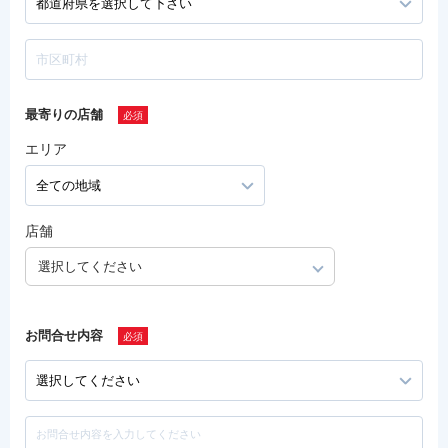
最寄りの店舗
エリア
店舗
選択してください
お問合せ内容