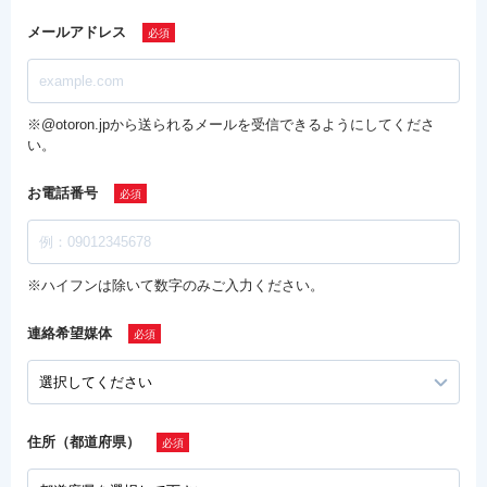
メールアドレス
※@otoron.jpから送られるメールを受信できるようにしてくださ
い。
お電話番号
※ハイフンは除いて数字のみご入力ください。
連絡希望媒体
住所（都道府県）