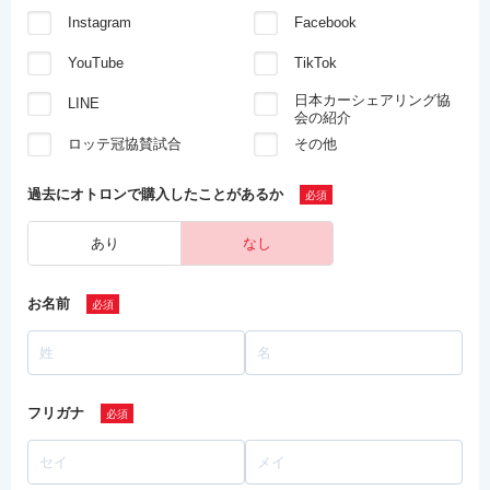
Instagram
Facebook
YouTube
TikTok
日本カーシェアリング協
LINE
会の紹介
ロッテ冠協賛試合
その他
過去にオトロンで
購入したことがあるか
あり
なし
お名前
フリガナ