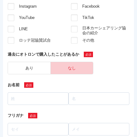
Instagram
Facebook
YouTube
TikTok
日本カーシェアリング協
LINE
会の紹介
ロッテ冠協賛試合
その他
過去にオトロンで
購入したことがあるか
あり
なし
お名前
フリガナ