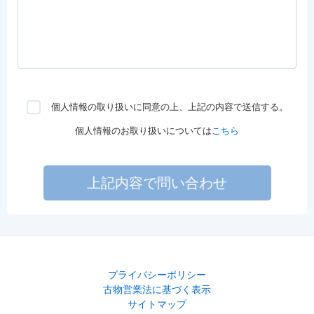
個人情報の取り扱いに同意の上、上記の内容で送信する。
個人情報のお取り扱いについては
こちら
上記内容で問い合わせ
プライバシーポリシー
古物営業法に基づく表示
サイトマップ