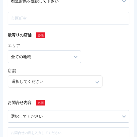
最寄りの店舗
エリア
店舗
選択してください
お問合せ内容