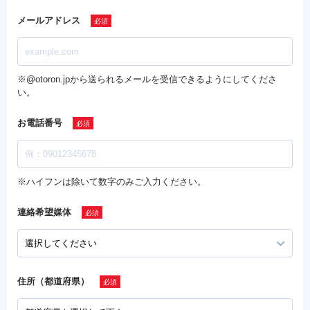
メールアドレス
※@otoron.jpから送られるメールを受信できるようにしてくださ
い。
お電話番号
※ハイフンは除いて数字のみご入力ください。
連絡希望媒体
住所（都道府県）