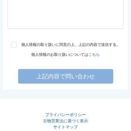
個人情報の取り扱いに同意の上、上記の内容で送信する。
個人情報のお取り扱いについては
こちら
上記内容で問い合わせ
プライバシーポリシー
古物営業法に基づく表示
サイトマップ