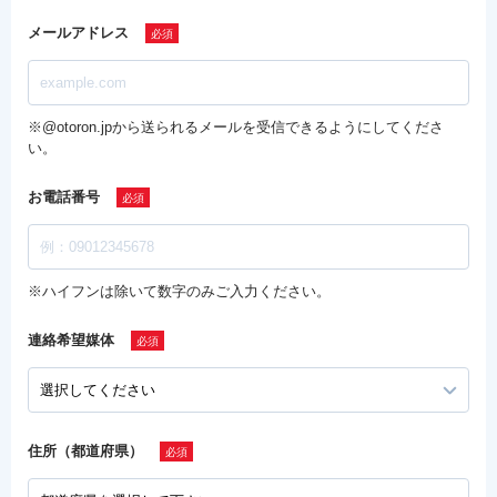
メールアドレス
※@otoron.jpから送られるメールを受信できるようにしてくださ
い。
お電話番号
※ハイフンは除いて数字のみご入力ください。
連絡希望媒体
住所（都道府県）