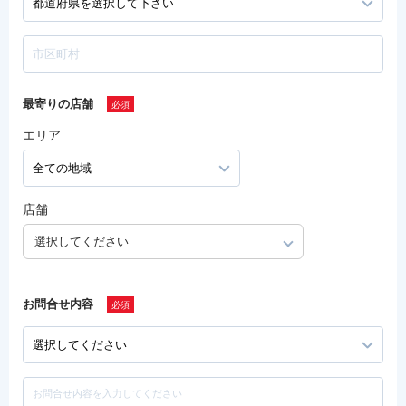
最寄りの店舗
エリア
店舗
選択してください
お問合せ内容