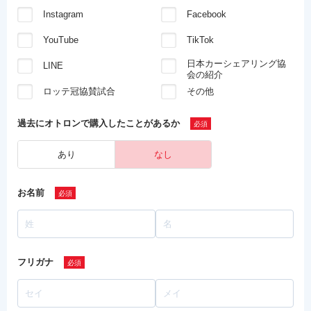
Instagram
Facebook
YouTube
TikTok
日本カーシェアリング協
LINE
会の紹介
ロッテ冠協賛試合
その他
過去にオトロンで
購入したことがあるか
あり
なし
お名前
フリガナ