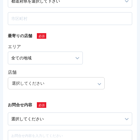
最寄りの店舗
エリア
店舗
選択してください
お問合せ内容