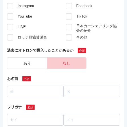
Instagram
Facebook
YouTube
TikTok
日本カーシェアリング協
LINE
会の紹介
ロッテ冠協賛試合
その他
過去にオトロンで
購入したことがあるか
あり
なし
お名前
フリガナ