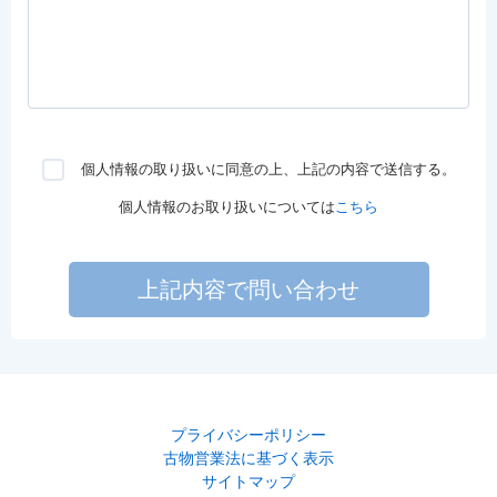
個人情報の取り扱いに同意の上、上記の内容で送信する。
個人情報のお取り扱いについては
こちら
上記内容で問い合わせ
プライバシーポリシー
古物営業法に基づく表示
サイトマップ