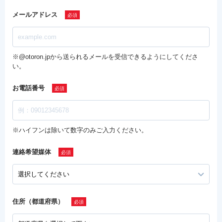
メールアドレス
※@otoron.jpから送られるメールを受信できるようにしてくださ
い。
お電話番号
※ハイフンは除いて数字のみご入力ください。
連絡希望媒体
住所（都道府県）