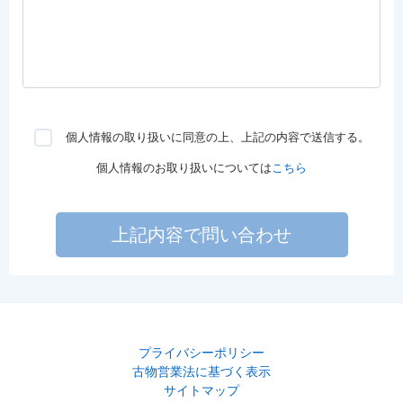
個人情報の取り扱いに同意の上、上記の内容で送信する。
個人情報のお取り扱いについては
こちら
上記内容で問い合わせ
プライバシーポリシー
古物営業法に基づく表示
サイトマップ