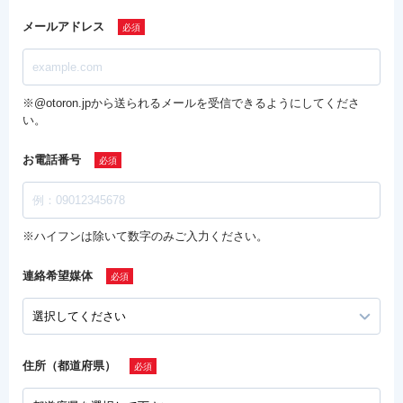
メールアドレス
※@otoron.jpから送られるメールを受信できるようにしてくださ
い。
お電話番号
※ハイフンは除いて数字のみご入力ください。
連絡希望媒体
住所（都道府県）