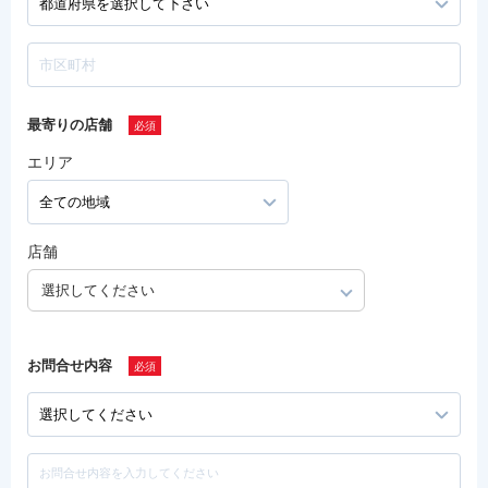
最寄りの店舗
エリア
店舗
選択してください
お問合せ内容