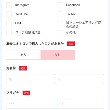
Instagram
Facebook
YouTube
TikTok
日本カーシェアリング協
LINE
会の紹介
ロッテ冠協賛試合
その他
過去にオトロンで
購入したことがあるか
あり
なし
お名前
フリガナ