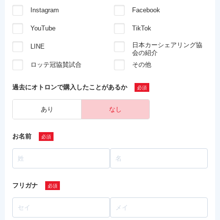
Instagram
Facebook
YouTube
TikTok
日本カーシェアリング協
LINE
会の紹介
ロッテ冠協賛試合
その他
過去にオトロンで
購入したことがあるか
あり
なし
お名前
フリガナ