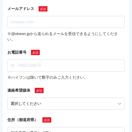
メールアドレス
※@otoron.jpから送られるメールを受信できるようにしてくださ
い。
お電話番号
※ハイフンは除いて数字のみご入力ください。
連絡希望媒体
住所（都道府県）