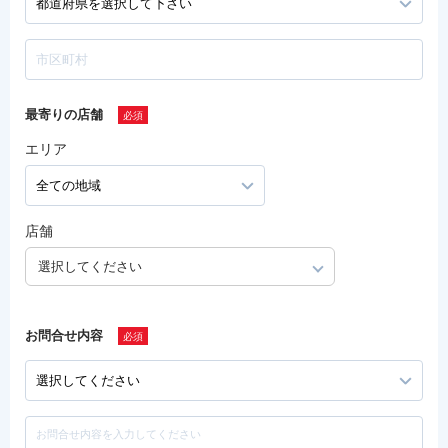
最寄りの店舗
エリア
店舗
選択してください
お問合せ内容