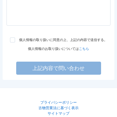
個人情報の取り扱いに同意の上、上記の内容で送信する。
個人情報のお取り扱いについては
こちら
上記内容で問い合わせ
プライバシーポリシー
古物営業法に基づく表示
サイトマップ