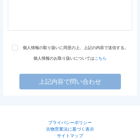
個人情報の取り扱いに同意の上、上記の内容で送信する。
個人情報のお取り扱いについては
こちら
上記内容で問い合わせ
プライバシーポリシー
古物営業法に基づく表示
サイトマップ