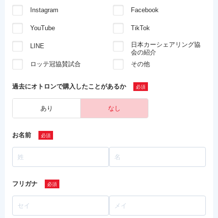
Instagram
Facebook
YouTube
TikTok
日本カーシェアリング協
LINE
会の紹介
ロッテ冠協賛試合
その他
過去にオトロンで
購入したことがあるか
あり
なし
お名前
フリガナ