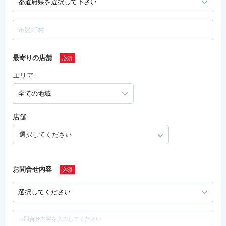
最寄りの店舗
エリア
店舗
選択してください
お問合せ内容