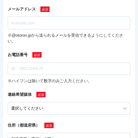
メールアドレス
※@otoron.jpから送られるメールを受信できるようにしてくださ
い。
お電話番号
※ハイフンは除いて数字のみご入力ください。
連絡希望媒体
住所（都道府県）