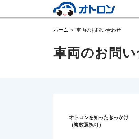
ホーム
車両のお問い合わせ
車両のお問い
オトロンを知ったきっかけ
（複数選択可）