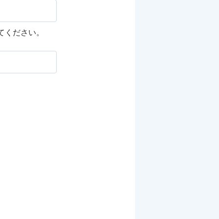
してください。