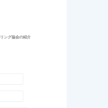
リング協会の紹介