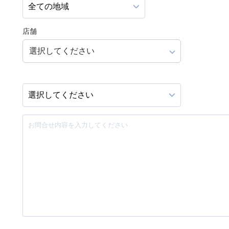
店舗
選択してください