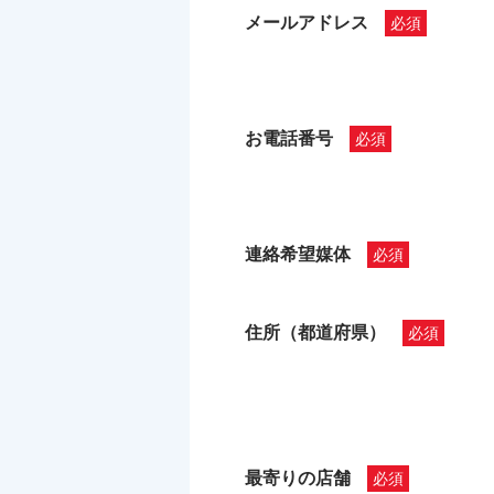
メールアドレス
お電話番号
連絡希望媒体
住所（都道府県）
最寄りの店舗