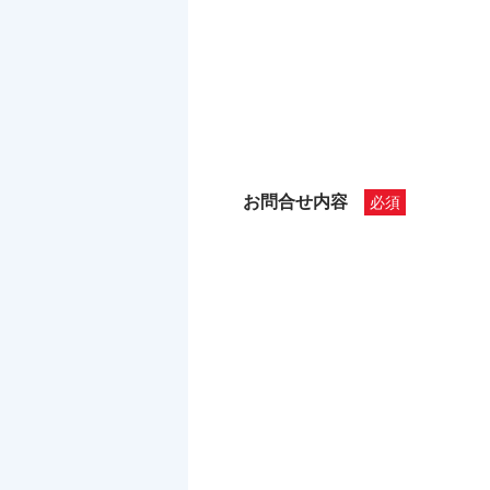
お問合せ内容