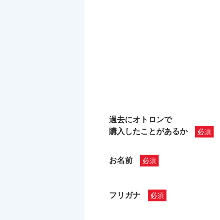
過去にオトロンで
購入したことがあるか
お名前
フリガナ