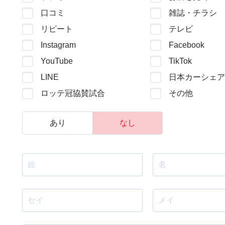
口コミ
雑誌・チラシ
リピート
テレビ
Instagram
Facebook
YouTube
TikTok
LINE
日本カーシェア
ロッテ冠協賛試合
その他
あり
なし