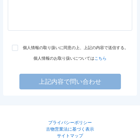
個人情報の取り扱いに同意の上、上記の内容で送信する。
個人情報のお取り扱いについては
こちら
上記内容で問い合わせ
プライバシーポリシー
古物営業法に基づく表示
サイトマップ