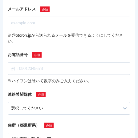
メールアドレス
※@otoron.jpから送られるメールを受信できるようにしてくださ
い。
お電話番号
※ハイフンは除いて数字のみご入力ください。
連絡希望媒体
住所（都道府県）