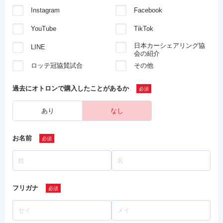
Instagram
Facebook
YouTube
TikTok
日本カーシェアリング協
LINE
会の紹介
ロッテ冠協賛試合
その他
過去にオトロンで
購入したことがあるか
あり
なし
お名前
フリガナ