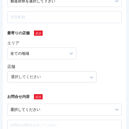
最寄りの店舗
エリア
店舗
選択してください
お問合せ内容