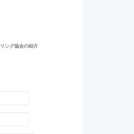
リング協会の紹介