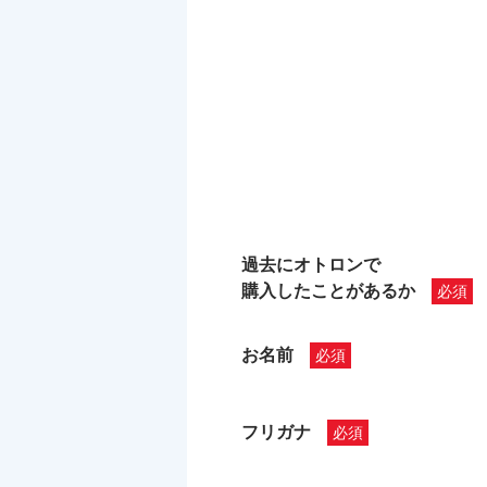
過去にオトロンで
購入したことがあるか
お名前
フリガナ