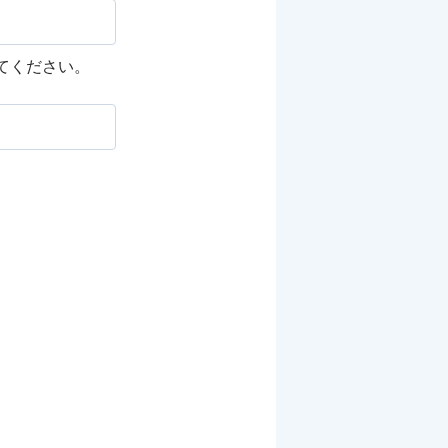
してください。