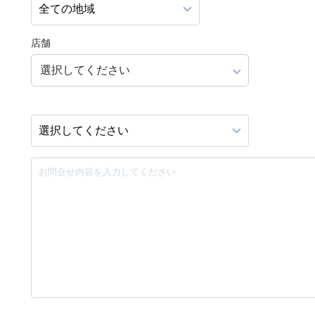
店舗
選択してください