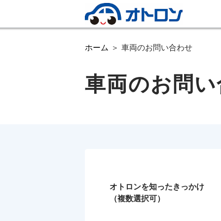
ホーム
車両のお問い合わせ
車両のお問い
オトロンを知ったきっかけ
（複数選択可）