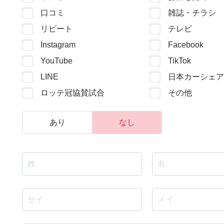
口コミ
雑誌・チラシ
リピート
テレビ
Instagram
Facebook
YouTube
TikTok
LINE
日本カーシェア
ロッテ冠協賛試合
その他
あり
なし