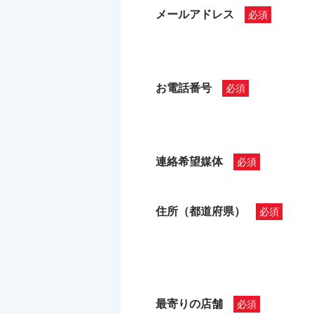
メールアドレス
お電話番号
連絡希望媒体
住所（都道府県）
最寄りの店舗