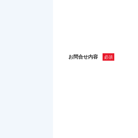
お問合せ内容