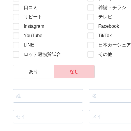
口コミ
雑誌・チラシ
リピート
テレビ
Instagram
Facebook
YouTube
TikTok
LINE
日本カーシェア
ロッテ冠協賛試合
その他
あり
なし