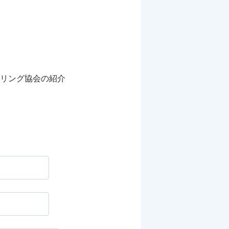
リング協会の紹介