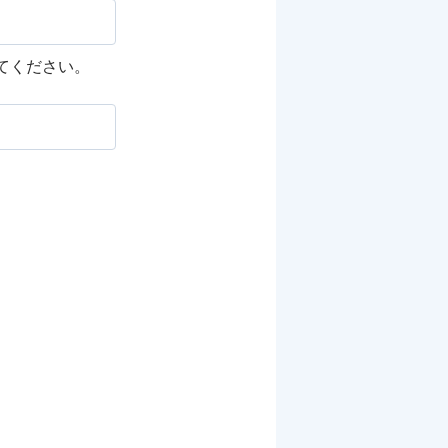
してください。