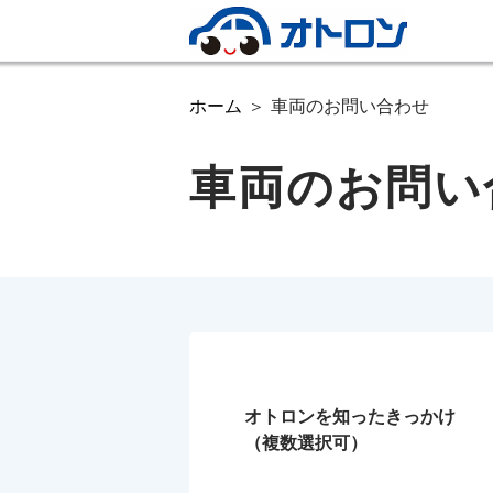
ホーム
車両のお問い合わせ
車両のお問い
オトロンを知ったきっかけ
（複数選択可）