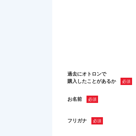
過去にオトロンで
購入したことがあるか
お名前
フリガナ