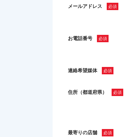
メールアドレス
お電話番号
連絡希望媒体
住所（都道府県）
最寄りの店舗