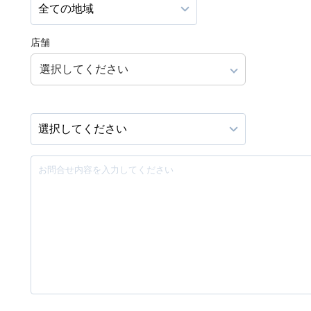
店舗
選択してください