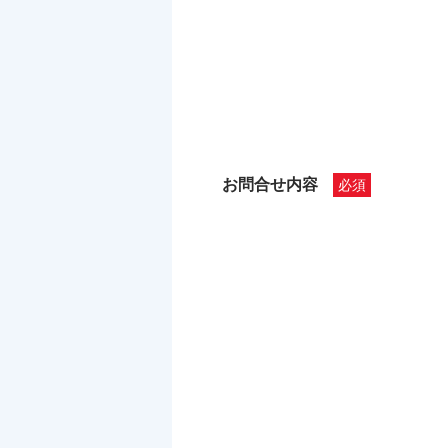
お問合せ内容