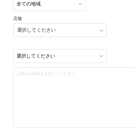
店舗
選択してください