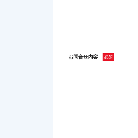
お問合せ内容