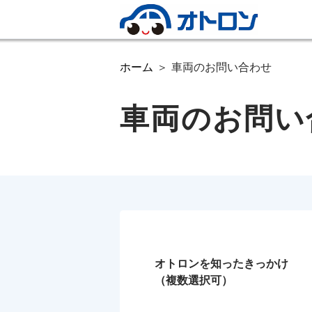
ホーム
車両のお問い合わせ
車両のお問い
オトロンを知ったきっかけ
（複数選択可）