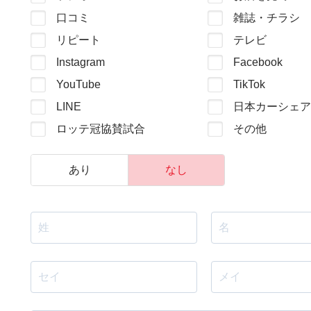
口コミ
雑誌・チラシ
リピート
テレビ
Instagram
Facebook
YouTube
TikTok
LINE
日本カーシェア
ロッテ冠協賛試合
その他
あり
なし