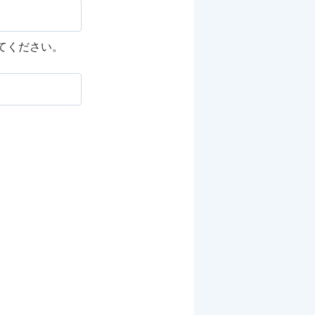
してください。