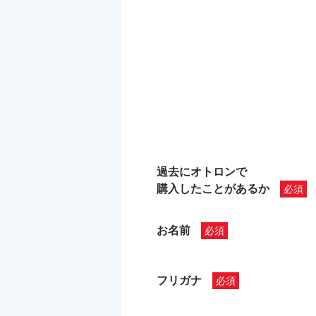
過去にオトロンで
購入したことがあるか
お名前
フリガナ