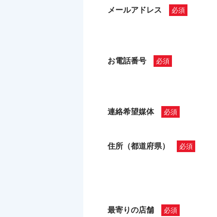
メールアドレス
お電話番号
連絡希望媒体
住所（都道府県）
最寄りの店舗