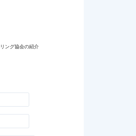
リング協会の紹介