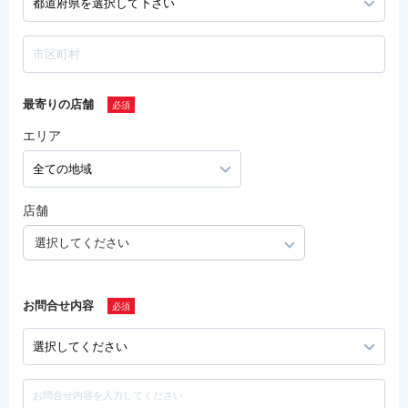
最寄りの店舗
エリア
店舗
選択してください
お問合せ内容