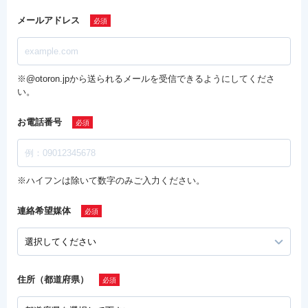
メールアドレス
※@otoron.jpから送られるメールを受信できるようにしてくださ
い。
お電話番号
※ハイフンは除いて数字のみご入力ください。
連絡希望媒体
住所（都道府県）