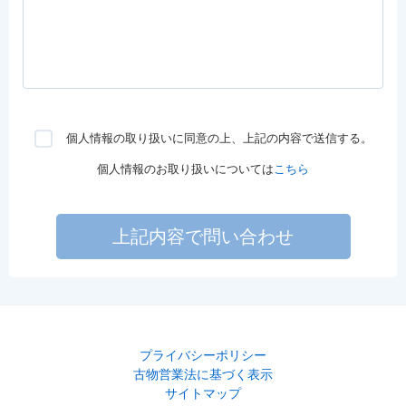
個人情報の取り扱いに同意の上、上記の内容で送信する。
個人情報のお取り扱いについては
こちら
上記内容で問い合わせ
プライバシーポリシー
古物営業法に基づく表示
サイトマップ