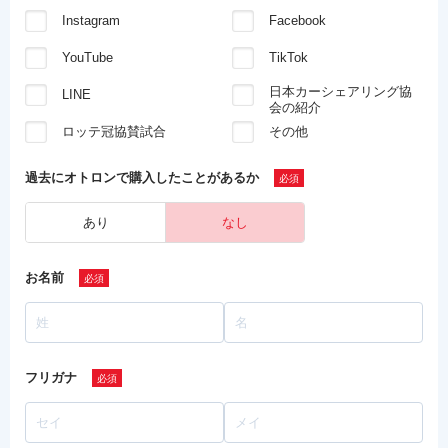
Instagram
Facebook
YouTube
TikTok
日本カーシェアリング協
LINE
会の紹介
ロッテ冠協賛試合
その他
過去にオトロンで
購入したことがあるか
あり
なし
お名前
フリガナ