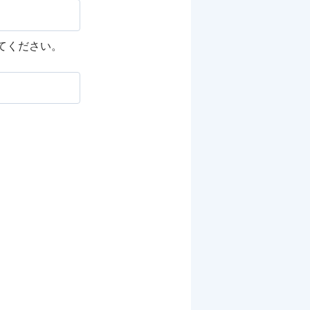
してください。