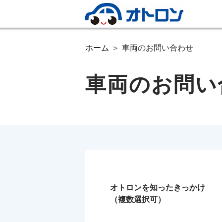
ホーム
車両のお問い合わせ
車両のお問い
オトロンを知ったきっかけ
（複数選択可）