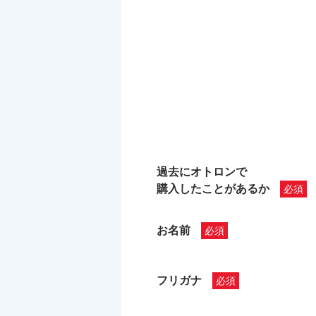
過去にオトロンで
購入したことがあるか
お名前
フリガナ