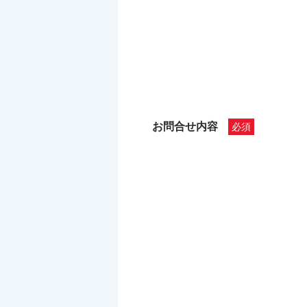
お問合せ内容