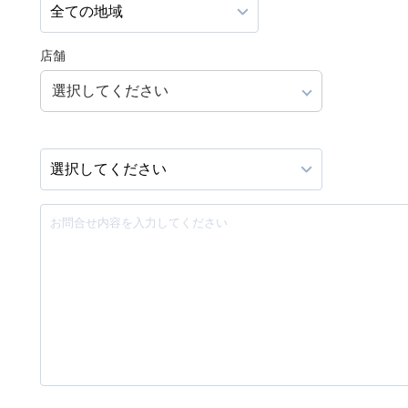
店舗
選択してください