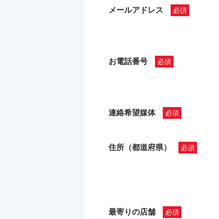
メールアドレス
お電話番号
連絡希望媒体
住所（都道府県）
最寄りの店舗