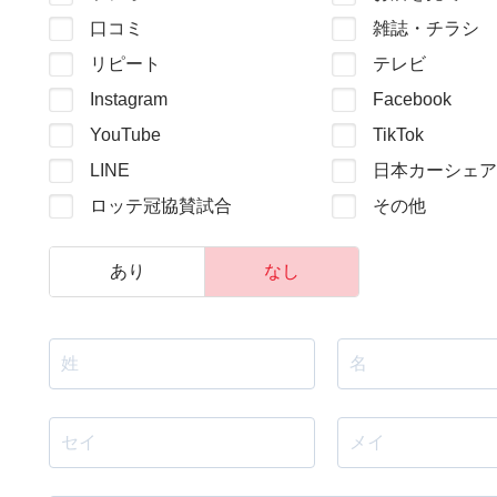
口コミ
雑誌・チラシ
リピート
テレビ
Instagram
Facebook
YouTube
TikTok
LINE
日本カーシェア
ロッテ冠協賛試合
その他
あり
なし