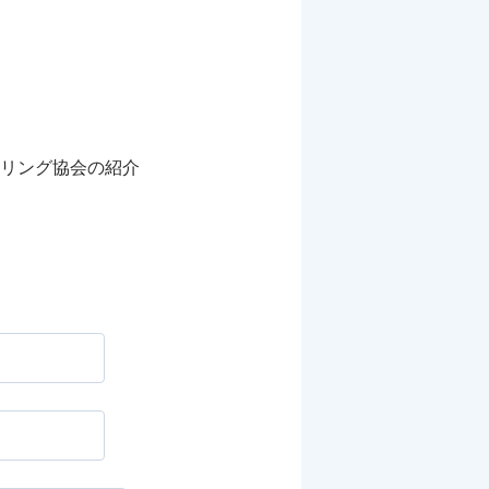
リング協会の紹介