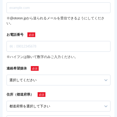
※@otoron.jpから送られるメールを受信できるようにしてくださ
い。
お電話番号
※ハイフンは除いて数字のみご入力ください。
連絡希望媒体
住所（都道府県）