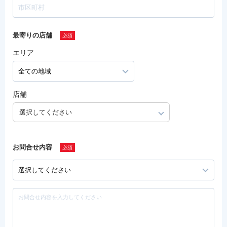
最寄りの店舗
エリア
店舗
選択してください
お問合せ内容