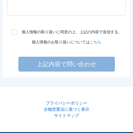
個人情報の取り扱いに同意の上、上記の内容で送信する。
個人情報のお取り扱いについては
こちら
上記内容で問い合わせ
プライバシーポリシー
古物営業法に基づく表示
サイトマップ