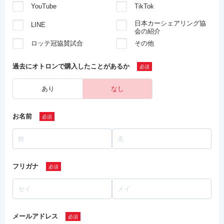
YouTube
TikTok
日本カーシェアリング協
LINE
会の紹介
ロッテ冠協賛試合
その他
過去にオトロンで
購入したことがあるか
あり
なし
お名前
フリガナ
メールアドレス