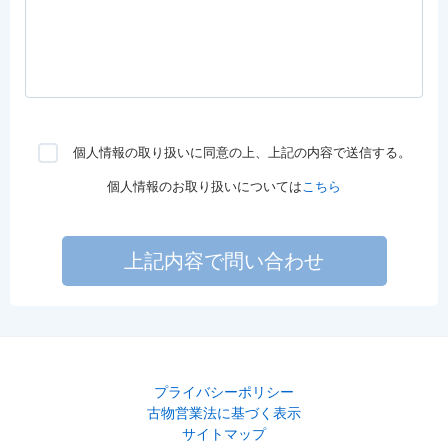
個人情報の取り扱いに同意の上、上記の内容で送信する。
個人情報のお取り扱いについては
こちら
上記内容で問い合わせ
プライバシーポリシー
古物営業法に基づく表示
サイトマップ