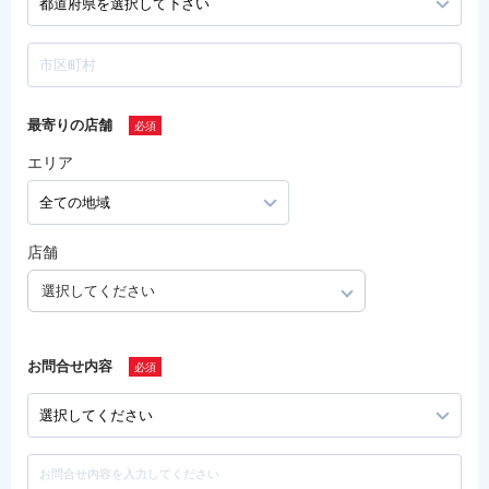
最寄りの店舗
エリア
店舗
選択してください
お問合せ内容