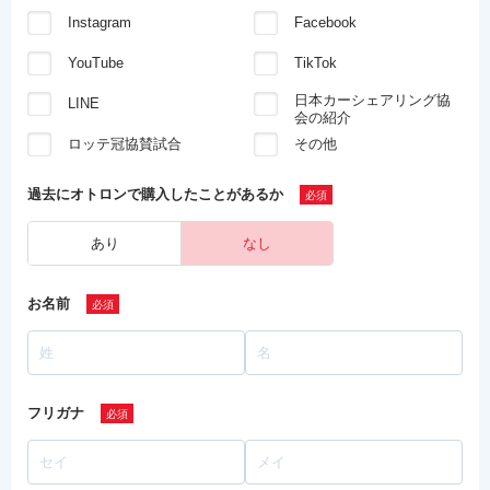
Instagram
Facebook
YouTube
TikTok
日本カーシェアリング協
LINE
会の紹介
ロッテ冠協賛試合
その他
過去にオトロンで
購入したことがあるか
あり
なし
お名前
フリガナ