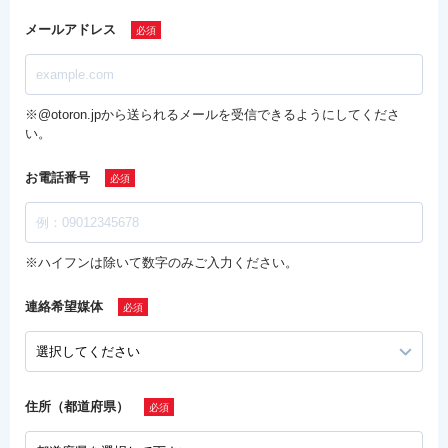
メールアドレス
※@otoron.jpから送られるメールを受信できるようにしてくださ
い。
お電話番号
※ハイフンは除いて数字のみご入力ください。
連絡希望媒体
住所（都道府県）