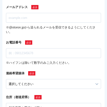
メールアドレス
※@otoron.jpから送られるメールを受信できるようにしてくださ
い。
お電話番号
※ハイフンは除いて数字のみご入力ください。
連絡希望媒体
住所（都道府県）