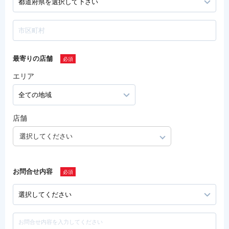
最寄りの店舗
エリア
店舗
選択してください
お問合せ内容