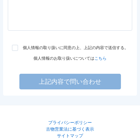
個人情報の取り扱いに同意の上、上記の内容で送信する。
個人情報のお取り扱いについては
こちら
上記内容で問い合わせ
プライバシーポリシー
古物営業法に基づく表示
サイトマップ