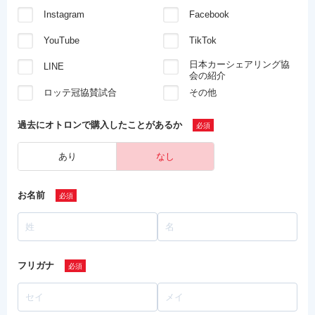
Instagram
Facebook
YouTube
TikTok
日本カーシェアリング協
LINE
会の紹介
ロッテ冠協賛試合
その他
過去にオトロンで
購入したことがあるか
あり
なし
お名前
フリガナ