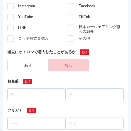
Instagram
Facebook
YouTube
TikTok
日本カーシェアリング協
LINE
会の紹介
ロッテ冠協賛試合
その他
過去にオトロンで
購入したことがあるか
あり
なし
お名前
フリガナ