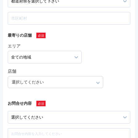
最寄りの店舗
エリア
店舗
選択してください
お問合せ内容