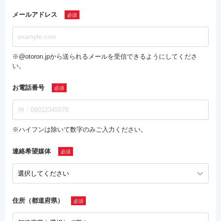
メールアドレス
※@otoron.jpから送られるメールを受信できるようにしてくださ
い。
お電話番号
※ハイフンは除いて数字のみご入力ください。
連絡希望媒体
住所（都道府県）