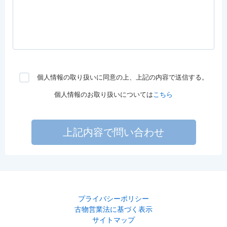
個人情報の取り扱いに同意の上、上記の内容で送信する。
個人情報のお取り扱いについては
こちら
上記内容で問い合わせ
プライバシーポリシー
古物営業法に基づく表示
サイトマップ