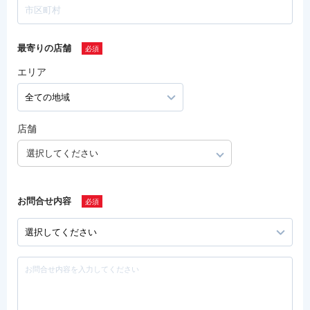
最寄りの店舗
エリア
店舗
選択してください
お問合せ内容