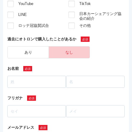
YouTube
TikTok
日本カーシェアリング協
LINE
会の紹介
ロッテ冠協賛試合
その他
過去にオトロンで
購入したことがあるか
あり
なし
お名前
フリガナ
メールアドレス