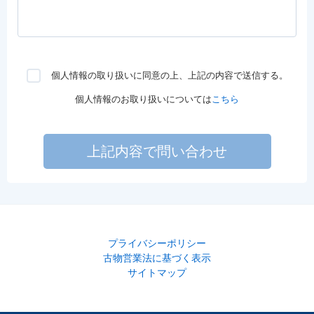
個人情報の取り扱いに同意の上、上記の内容で送信する。
個人情報のお取り扱いについては
こちら
上記内容で問い合わせ
プライバシーポリシー
古物営業法に基づく表示
サイトマップ