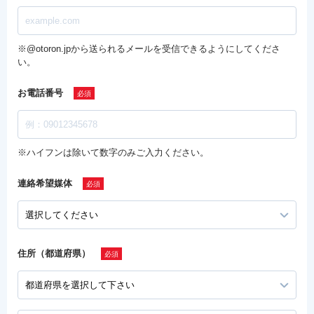
※@otoron.jpから送られるメールを受信できるようにしてくださ
い。
お電話番号
※ハイフンは除いて数字のみご入力ください。
連絡希望媒体
住所（都道府県）