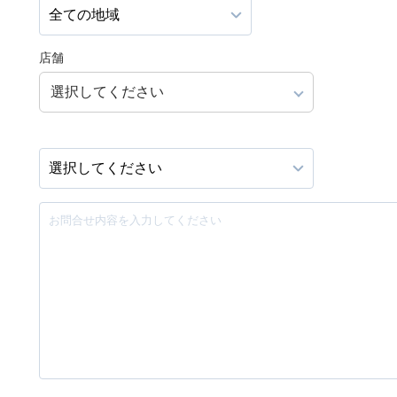
店舗
選択してください