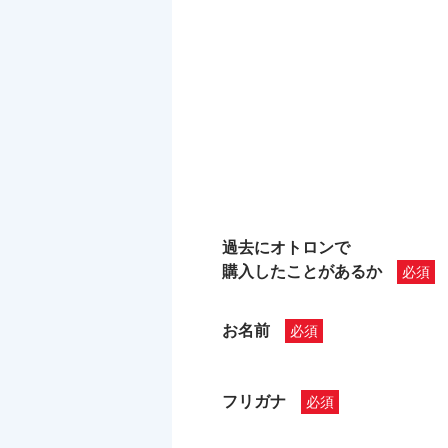
過去にオトロンで
購入したことがあるか
お名前
フリガナ