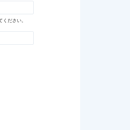
してください。