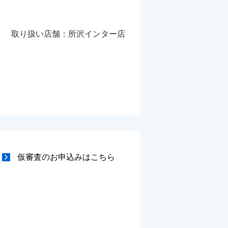
取り扱い店舗：所沢インター店
仮審査のお申込みはこちら