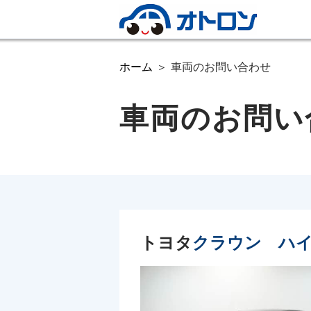
ホーム
車両のお問い合わせ
車両のお問い
トヨタ
クラウン ハ