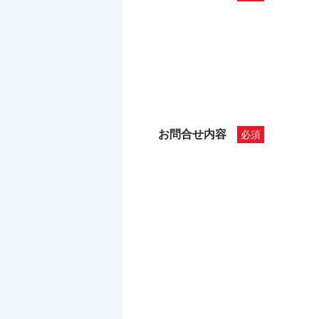
お問合せ内容