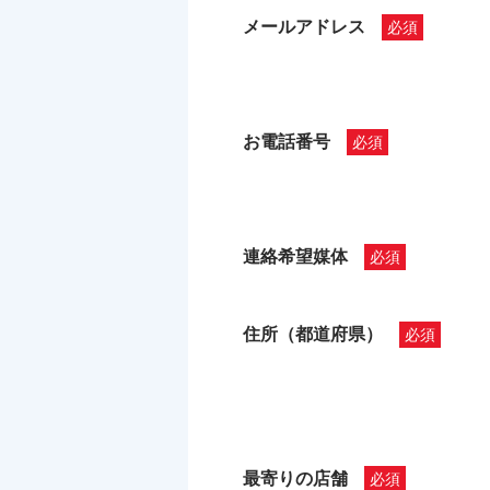
メールアドレス
お電話番号
連絡希望媒体
住所（都道府県）
最寄りの店舗