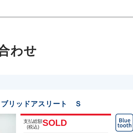
合わせ
イブリッドアスリート Ｓ
SOLD
支払総額
(税込)