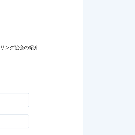
リング協会の紹介